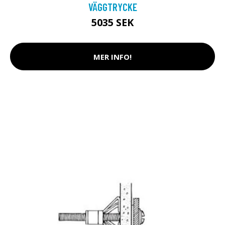
VÄGGTRYCKE
5035 SEK
MER INFO!