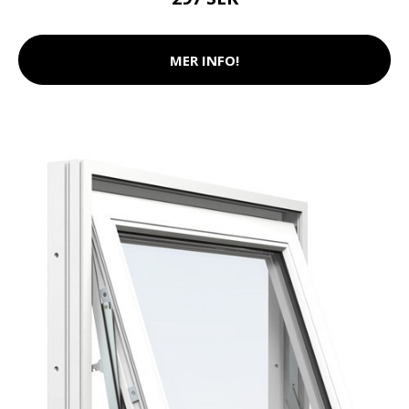
MER INFO!