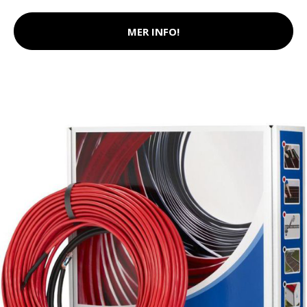
MER INFO!