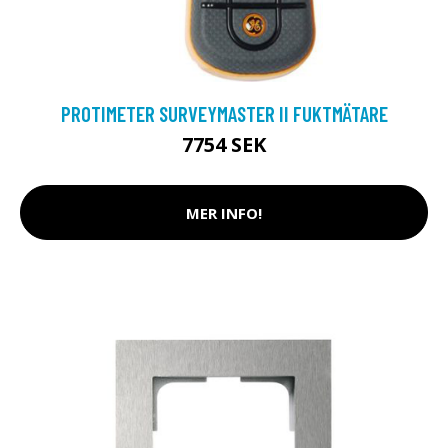
PROTIMETER SURVEYMASTER II FUKTMÄTARE
7754 SEK
MER INFO!