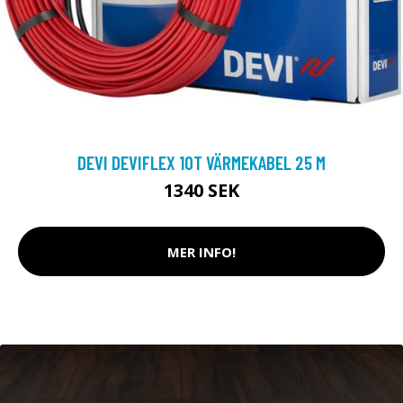
DEVI DEVIFLEX 10T VÄRMEKABEL 25 M
1340 SEK
MER INFO!