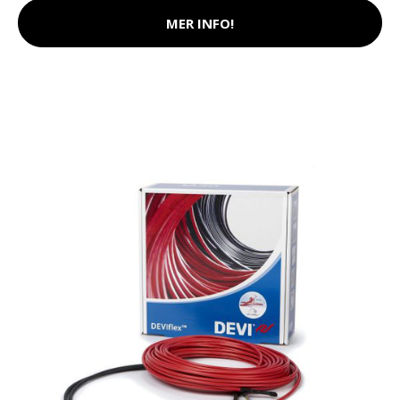
MER INFO!