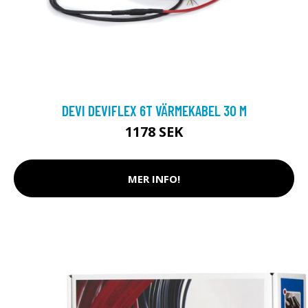
DEVI DEVIFLEX 6T VÄRMEKABEL 30 M
1178 SEK
MER INFO!