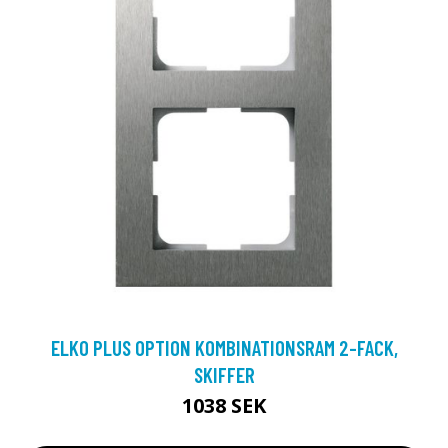
ELKO PLUS OPTION KOMBINATIONSRAM 2-FACK,
SKIFFER
1038 SEK