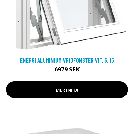
ENERGI ALUMINIUM VRIDFÖNSTER VIT, 6, 16
6979 SEK
MER INFO!