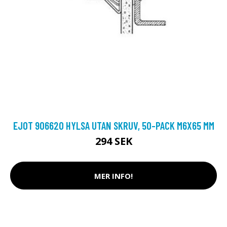
EJOT 906620 HYLSA UTAN SKRUV, 50-PACK M6X65 MM
294 SEK
MER INFO!