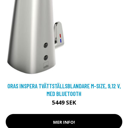
ORAS INSPERA TVÄTTSTÄLLSBLANDARE M-SIZE, 9,12 V,
MED BLUETOOTH
5449 SEK
MER INFO!