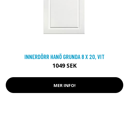
INNERDÖRR HANÖ GRUNDA 8 X 20, VIT
1049 SEK
MER INFO!