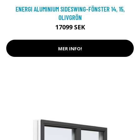
ENERGI ALUMINIUM SIDESWING-FÖNSTER 14, 15,
OLIVGRÖN
17099 SEK
MER INFO!