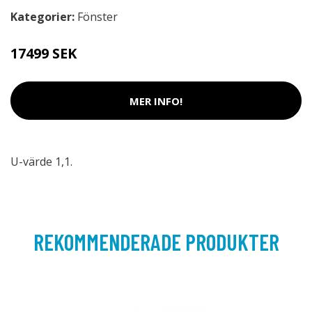
Kategorier:
Fönster
17499 SEK
MER INFO!
U-värde 1,1.
REKOMMENDERADE PRODUKTER