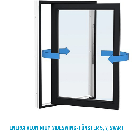
ENERGI ALUMINIUM SIDESWING-FÖNSTER 5, 7, SVART