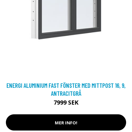
ENERGI ALUMINIUM FAST FÖNSTER MED MITTPOST 16, 9,
ANTRACITGRÅ
7999 SEK
MER INFO!