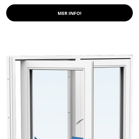
MER INFO!