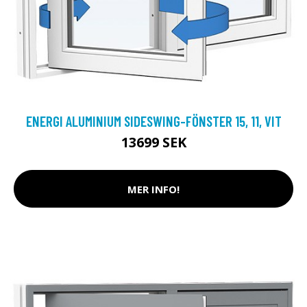
ENERGI ALUMINIUM SIDESWING-FÖNSTER 15, 11, VIT
13699 SEK
MER INFO!