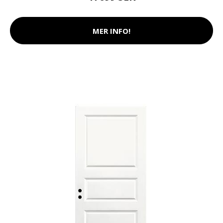
MER INFO!