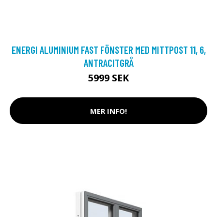
ENERGI ALUMINIUM FAST FÖNSTER MED MITTPOST 11, 6,
ANTRACITGRÅ
5999 SEK
MER INFO!