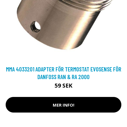
MMA 4033201 ADAPTER FÖR TERMOSTAT EVOSENSE FÖR
DANFOSS RAN & RA 2000
59 SEK
MER INFO!