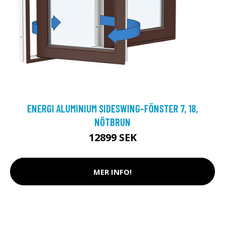
ENERGI ALUMINIUM SIDESWING-FÖNSTER 7, 18,
NÖTBRUN
12899 SEK
MER INFO!