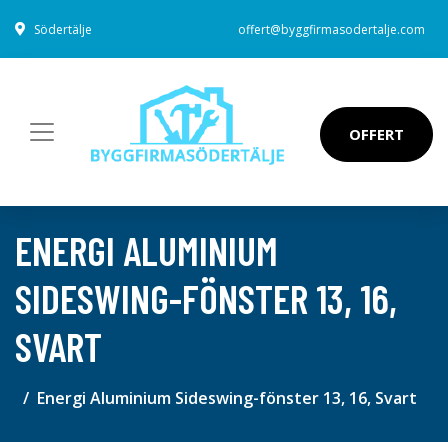
Södertälje
offert@byggfirmasodertalje.com
OFFERT
ENERGI ALUMINIUM
SIDESWING-FÖNSTER 13, 16,
SVART
Energi Aluminium Sideswing-fönster 13, 16, Svart