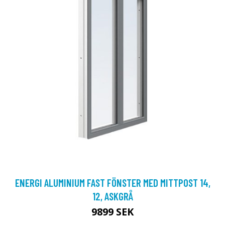
ENERGI ALUMINIUM FAST FÖNSTER MED MITTPOST 14,
12, ASKGRÅ
9899 SEK