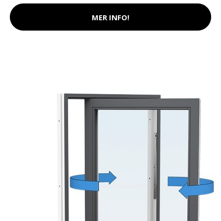
MER INFO!