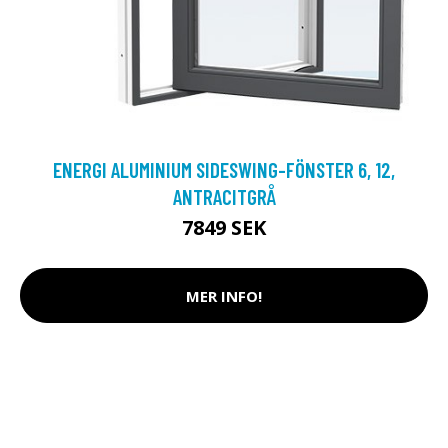
ENERGI ALUMINIUM SIDESWING-FÖNSTER 6, 12,
ANTRACITGRÅ
7849 SEK
MER INFO!