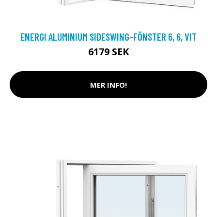
ENERGI ALUMINIUM SIDESWING-FÖNSTER 6, 6, VIT
6179 SEK
MER INFO!