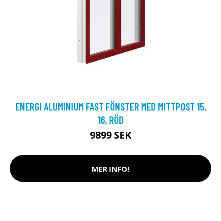
ENERGI ALUMINIUM FAST FÖNSTER MED MITTPOST 15,
16, RÖD
9899 SEK
MER INFO!