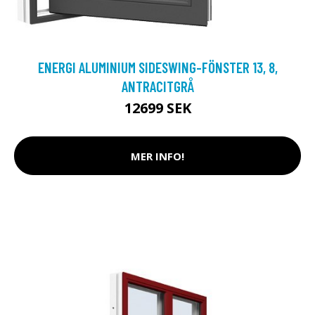
ENERGI ALUMINIUM SIDESWING-FÖNSTER 13, 8,
ANTRACITGRÅ
12699 SEK
MER INFO!