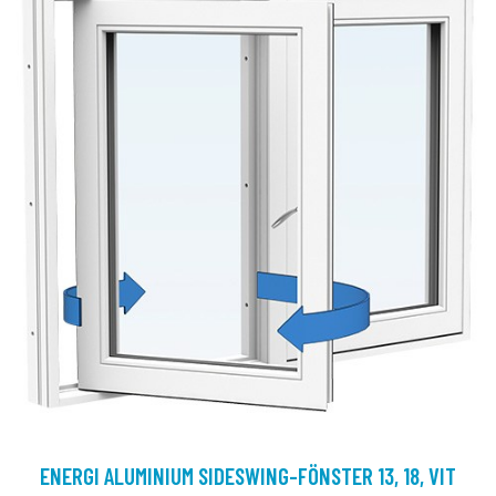
ENERGI ALUMINIUM SIDESWING-FÖNSTER 13, 18, VIT