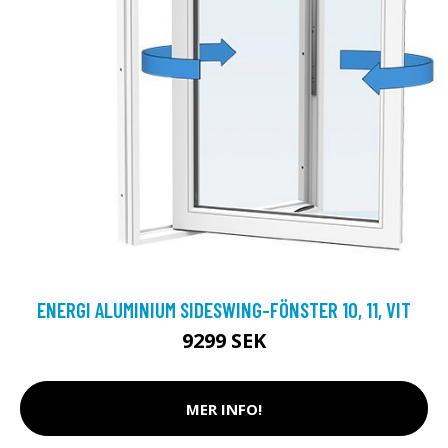
ENERGI ALUMINIUM SIDESWING-FÖNSTER 10, 11, VIT
9299 SEK
MER INFO!