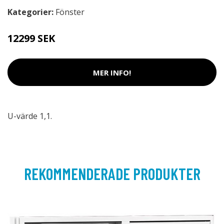
Kategorier:
Fönster
12299 SEK
MER INFO!
U-värde 1,1.
REKOMMENDERADE PRODUKTER