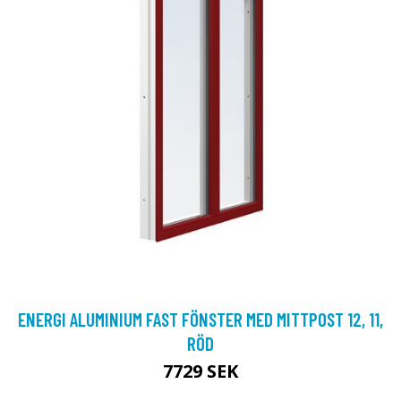
ENERGI ALUMINIUM FAST FÖNSTER MED MITTPOST 12, 11,
RÖD
7729 SEK