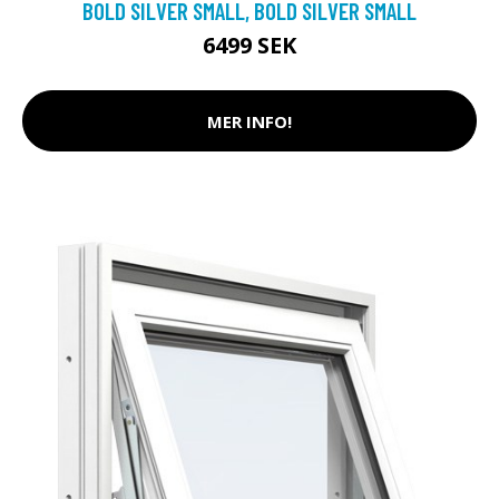
BOLD SILVER SMALL, BOLD SILVER SMALL
6499 SEK
MER INFO!