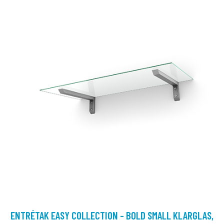
ENTRÉTAK EASY COLLECTION - BOLD SMALL KLARGLAS,