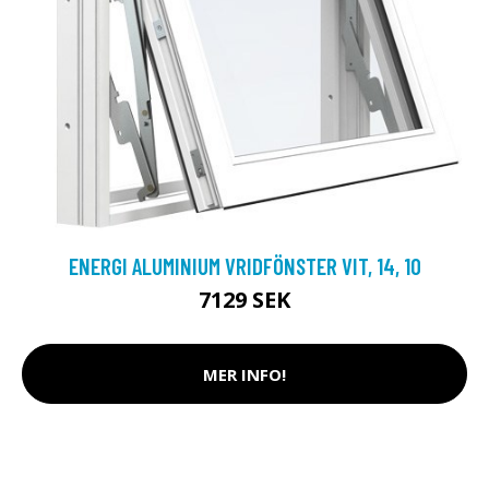
ENERGI ALUMINIUM VRIDFÖNSTER VIT, 14, 10
7129 SEK
MER INFO!