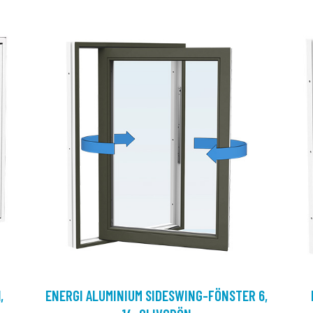
,
ENERGI ALUMINIUM SIDESWING-FÖNSTER 6,