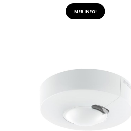
MER INFO!