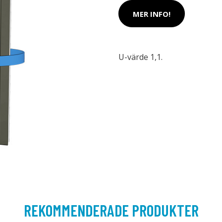
MER INFO!
U-värde 1,1.
REKOMMENDERADE PRODUKTER