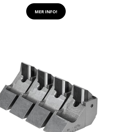
MER INFO!