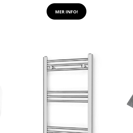
MER INFO!