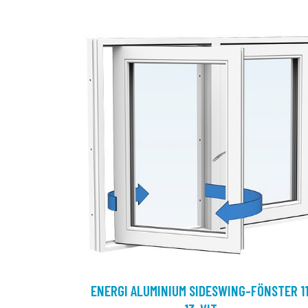
ENERGI ALUMINIUM SIDESWING-FÖNSTER 11