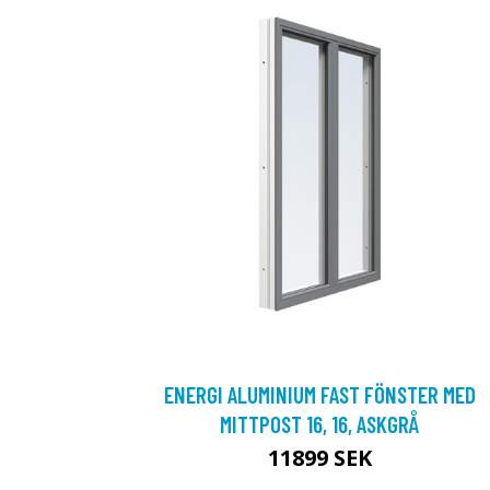
ENERGI ALUMINIUM FAST FÖNSTER MED
MITTPOST 16, 16, ASKGRÅ
11899 SEK