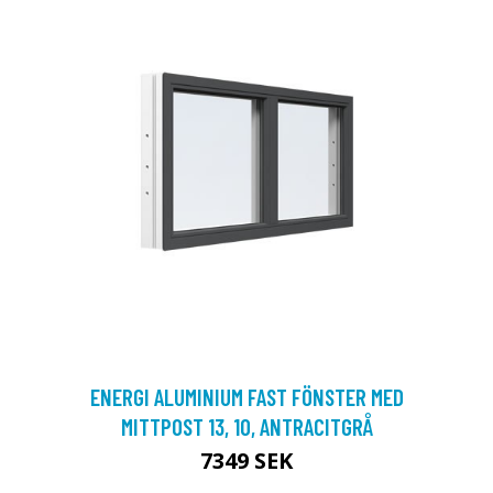
ENERGI ALUMINIUM FAST FÖNSTER MED
MITTPOST 13, 10, ANTRACITGRÅ
7349 SEK