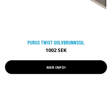
PURUS TWIST GOLVBRUNNSSIL
1002 SEK
MER INFO!