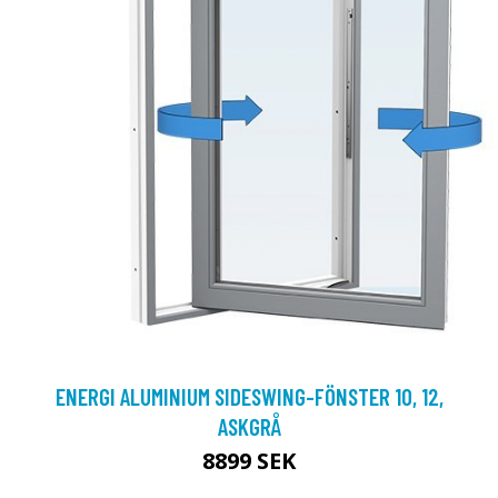
ENERGI ALUMINIUM SIDESWING-FÖNSTER 10, 12,
ASKGRÅ
8899 SEK