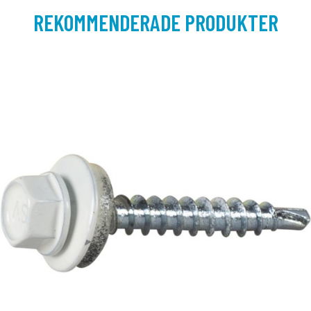
REKOMMENDERADE PRODUKTER