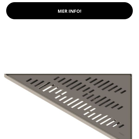
MER INFO!