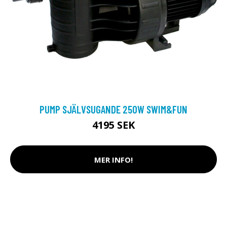
PUMP SJÄLVSUGANDE 250W SWIM&FUN
4195 SEK
MER INFO!