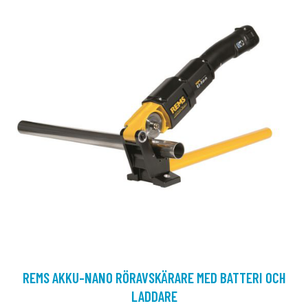
REMS AKKU-NANO RÖRAVSKÄRARE MED BATTERI OCH
LADDARE