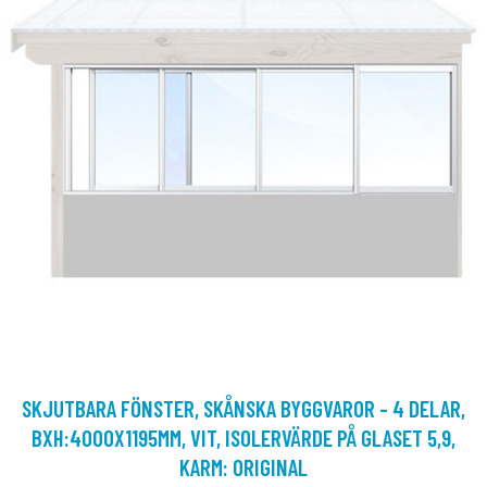
SKJUTBARA FÖNSTER, SKÅNSKA BYGGVAROR - 4 DELAR,
BXH:4000X1195MM, VIT, ISOLERVÄRDE PÅ GLASET 5,9,
KARM: ORIGINAL