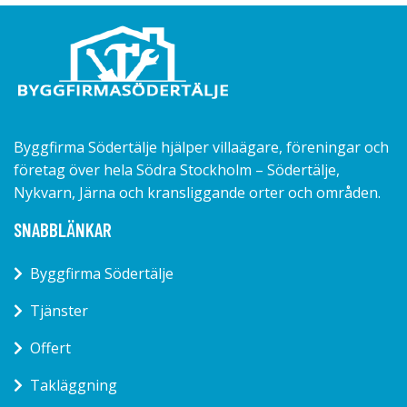
Byggfirma Södertälje hjälper villaägare, föreningar och
företag över hela Södra Stockholm – Södertälje,
Nykvarn, Järna och kransliggande orter och områden.
SNABBLÄNKAR
Byggfirma Södertälje
Tjänster
Offert
Takläggning