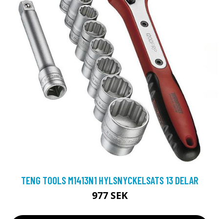
TENG TOOLS M1413N1 HYLSNYCKELSATS 13 DELAR
977 SEK