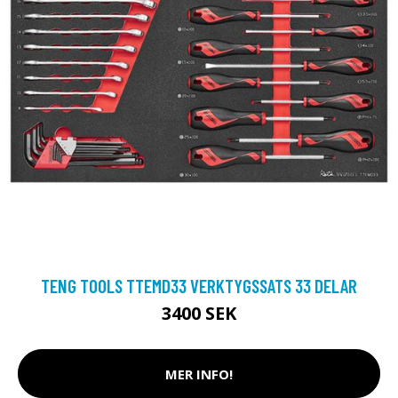
TENG TOOLS TTEMD33 VERKTYGSSATS 33 DELAR
3400 SEK
MER INFO!