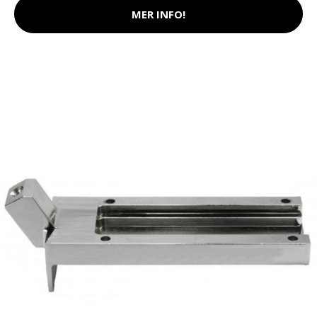
MER INFO!