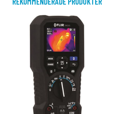
REKOMMENDERADE PRODUKTER