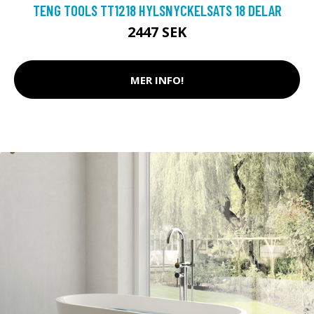
TENG TOOLS TT1218 HYLSNYCKELSATS 18 DELAR
2447 SEK
MER INFO!