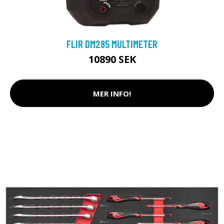
FLIR DM285 MULTIMETER
10890 SEK
MER INFO!