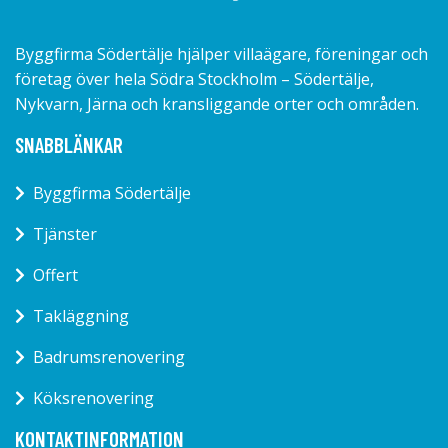
Byggfirma Södertälje hjälper villaägare, föreningar och
företag över hela Södra Stockholm – Södertälje,
Nykvarn, Järna och kransliggande orter och områden.
SNABBLÄNKAR
Byggfirma Södertälje
Tjänster
Offert
Takläggning
Badrumsrenovering
Köksrenovering
KONTAKTINFORMATION