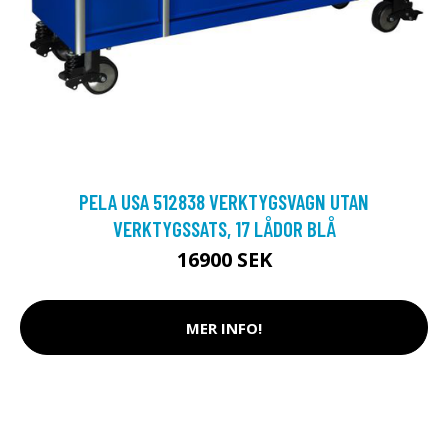
PELA USA 512838 VERKTYGSVAGN UTAN
VERKTYGSSATS, 17 LÅDOR BLÅ
16900 SEK
MER INFO!