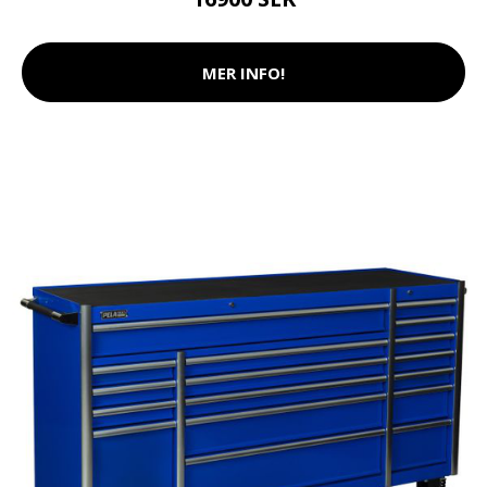
MER INFO!