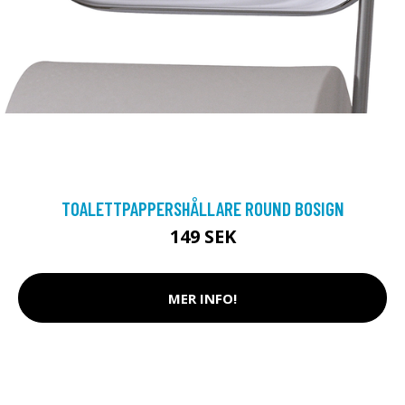
TOALETTPAPPERSHÅLLARE ROUND BOSIGN
149 SEK
MER INFO!