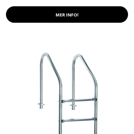
MER INFO!