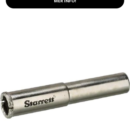
MER INFO!