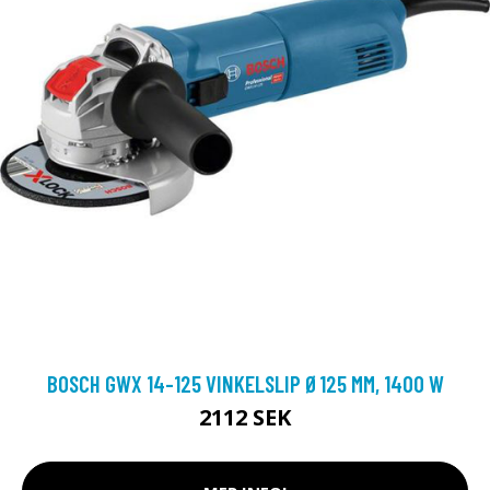
BOSCH GWX 14-125 VINKELSLIP Ø125 MM, 1400 W
2112 SEK