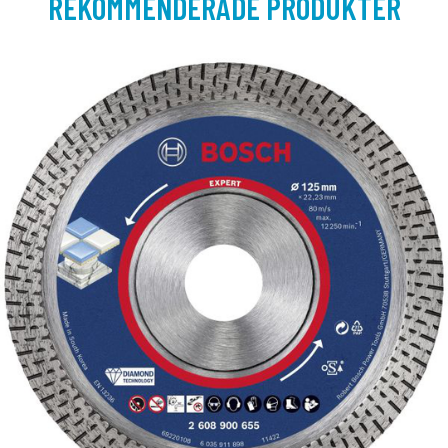
REKOMMENDERADE PRODUKTER