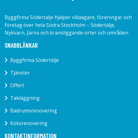
Byggfirma Södertälje hjälper villaägare, föreningar och
företag över hela Södra Stockholm – Södertälje,
Nykvarn, Järna och kransliggande orter och områden.
SNABBLÄNKAR
Byggfirma Södertälje
Tjänster
Offert
Takläggning
Badrumsrenovering
Köksrenovering
KONTAKTINFORMATION