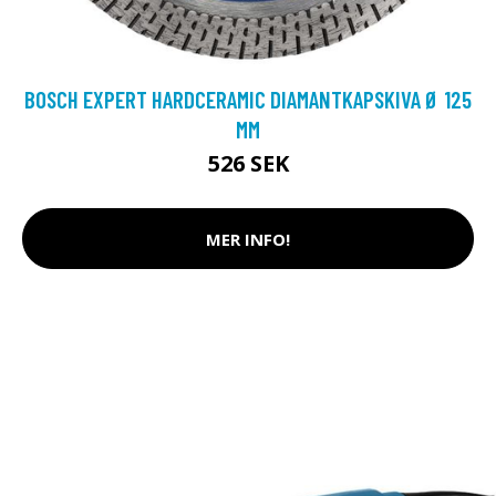
BOSCH EXPERT HARDCERAMIC DIAMANTKAPSKIVA Ø 125
MM
526 SEK
MER INFO!