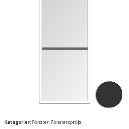
Kategorier:
Fönster
,
Fönsterspröjs