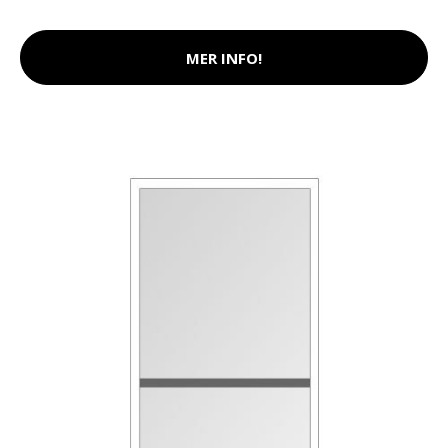
MER INFO!