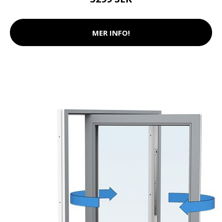
MER INFO!