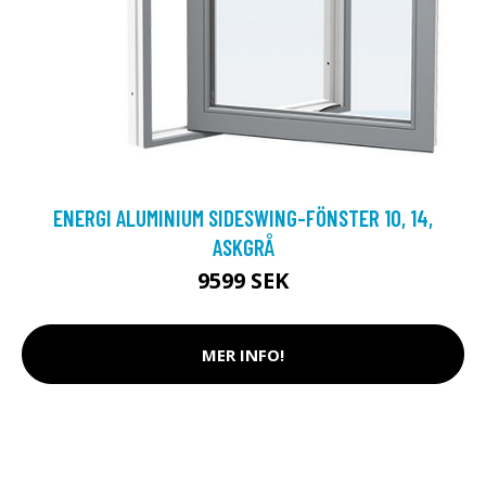
ENERGI ALUMINIUM SIDESWING-FÖNSTER 10, 14,
ASKGRÅ
9599 SEK
MER INFO!