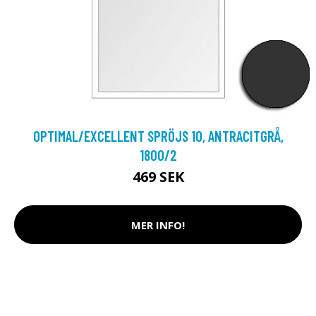
OPTIMAL/EXCELLENT SPRÖJS 10, ANTRACITGRÅ,
1800/2
469 SEK
MER INFO!