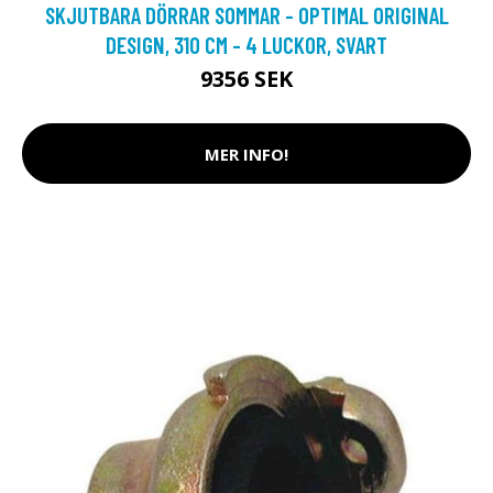
SKJUTBARA DÖRRAR SOMMAR - OPTIMAL ORIGINAL
DESIGN, 310 CM - 4 LUCKOR, SVART
9356 SEK
MER INFO!