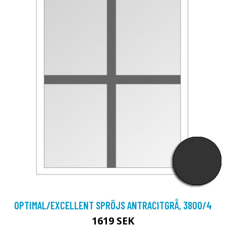
OPTIMAL/EXCELLENT SPRÖJS ANTRACITGRÅ, 3800/4
1619 SEK