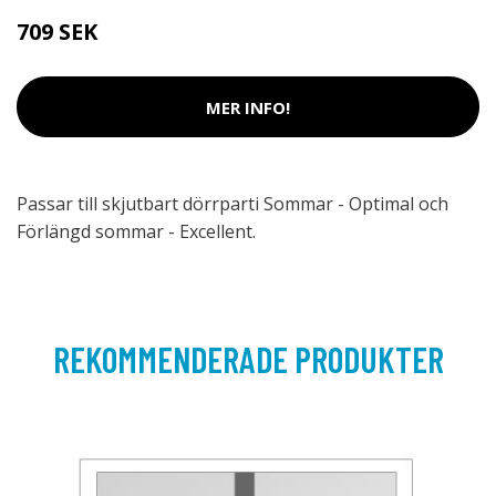
709 SEK
MER INFO!
Passar till skjutbart dörrparti Sommar - Optimal och
Förlängd sommar - Excellent.
REKOMMENDERADE PRODUKTER