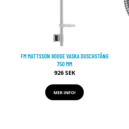
FM MATTSSON 9000E VASKA DUSCHSTÅNG
750 MM
926 SEK
MER INFO!