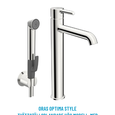
ORAS OPTIMA STYLE