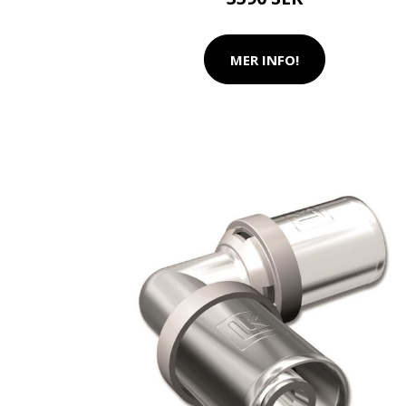
MER INFO!