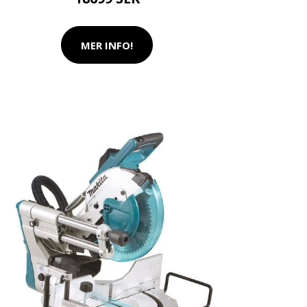
MER INFO!