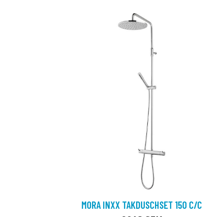
MORA INXX TAKDUSCHSET 150 C/C