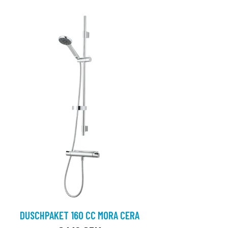
DUSCHPAKET 160 CC MORA CERA