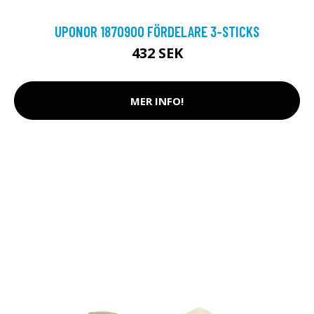
UPONOR 1870900 FÖRDELARE 3-STICKS
432 SEK
MER INFO!