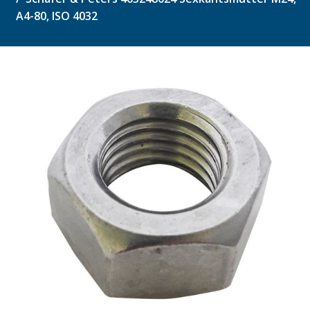
A4-80, ISO 4032