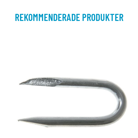
REKOMMENDERADE PRODUKTER