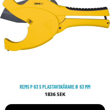
REMS P 63 S PLASTAVSKÄRARE Ø 63 MM
1836 SEK