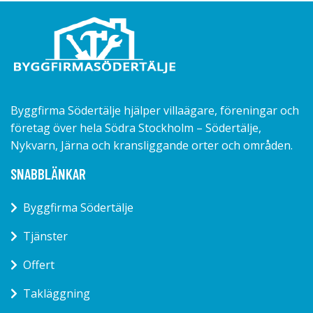
Byggfirma Södertälje hjälper villaägare, föreningar och
företag över hela Södra Stockholm – Södertälje,
Nykvarn, Järna och kransliggande orter och områden.
SNABBLÄNKAR
Byggfirma Södertälje
Tjänster
Offert
Takläggning