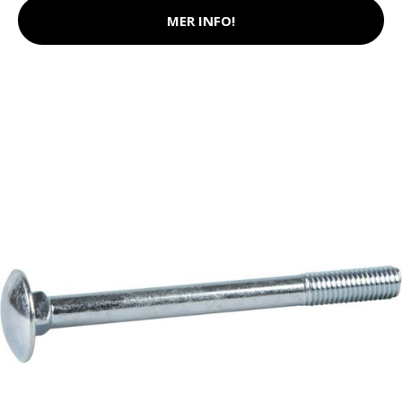
MER INFO!