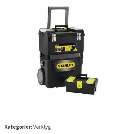
Kategorier:
Verktyg