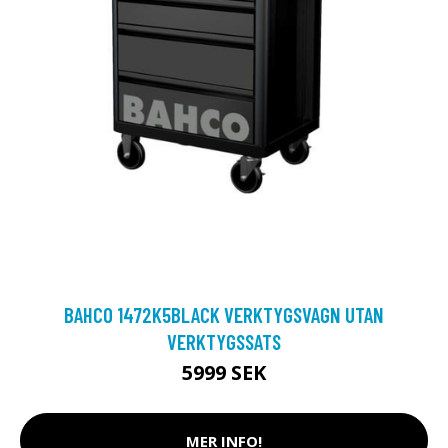
BAHCO 1472K5BLACK VERKTYGSVAGN UTAN
VERKTYGSSATS
5999 SEK
MER INFO!