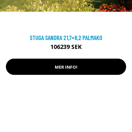
STUGA SANDRA 21,7+8,2 PALMAKO
106239 SEK
MER INFO!