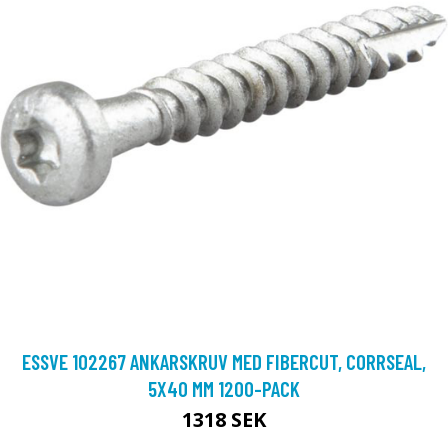
ESSVE 102267 ANKARSKRUV MED FIBERCUT, CORRSEAL,
5X40 MM 1200-PACK
1318 SEK