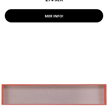
MER INFO!