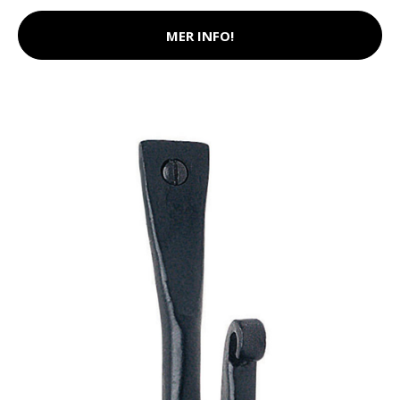
MER INFO!