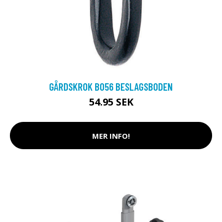
GÅRDSKROK B056 BESLAGSBODEN
54.95 SEK
MER INFO!