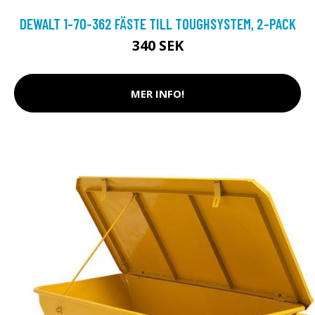
DEWALT 1-70-362 FÄSTE TILL TOUGHSYSTEM, 2-PACK
340 SEK
MER INFO!