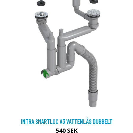
INTRA SMARTLOC A3 VATTENLÅS DUBBELT
540 SEK