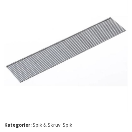
Kategorier:
Spik & Skruv
,
Spik