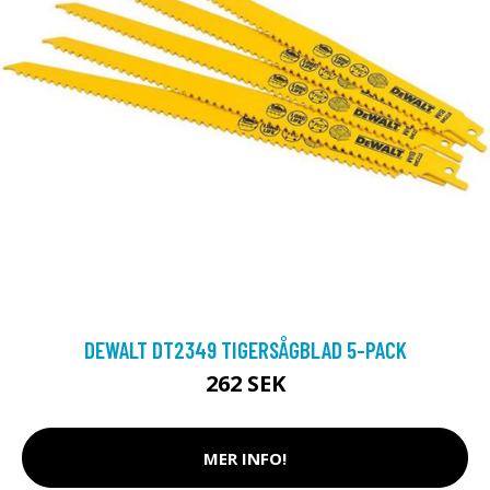
DEWALT DT2349 TIGERSÅGBLAD 5-PACK
262 SEK
MER INFO!