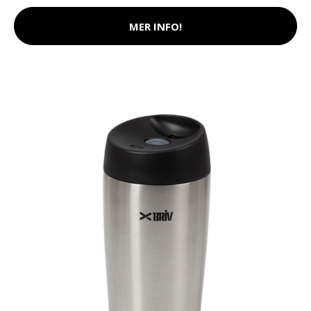
MER INFO!