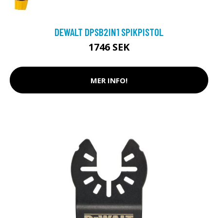
DEWALT DPSB2IN1 SPIKPISTOL
1746 SEK
MER INFO!