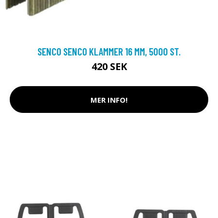
SENCO SENCO KLAMMER 16 MM, 5000 ST.
420 SEK
MER INFO!