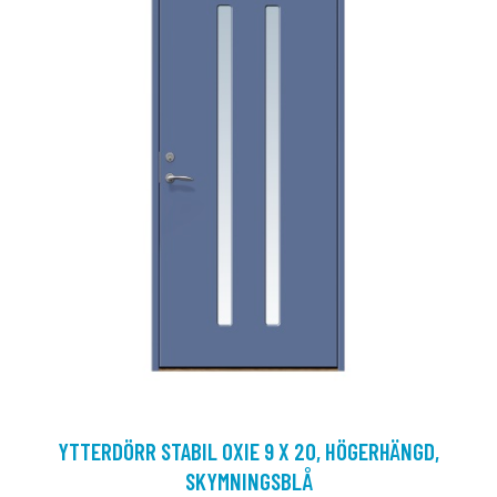
YTTERDÖRR STABIL OXIE 9 X 20, HÖGERHÄNGD,
SKYMNINGSBLÅ