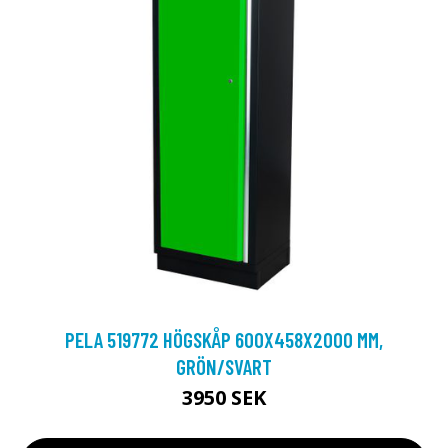
PELA 519772 HÖGSKÅP 600X458X2000 MM,
GRÖN/SVART
3950 SEK