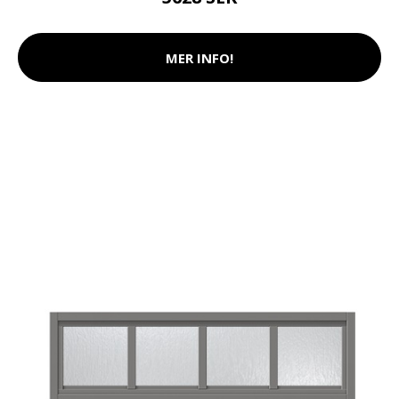
MER INFO!