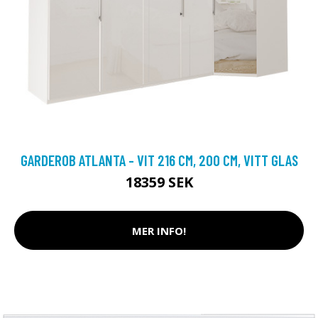
GARDEROB ATLANTA - VIT 216 CM, 200 CM, VITT GLAS
18359 SEK
MER INFO!