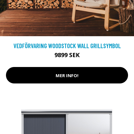
VEDFÖRVARING WOODSTOCK WALL GRILLSYMBOL
9899 SEK
MER INFO!