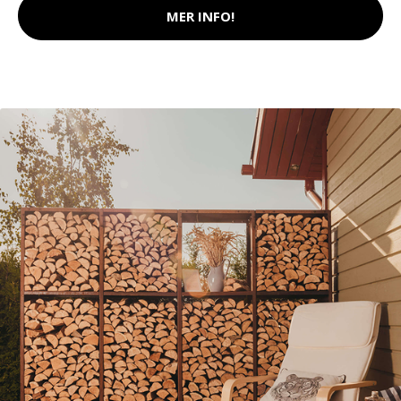
MER INFO!