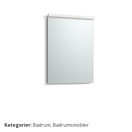
Kategorier:
Badrum
,
Badrumsmöbler