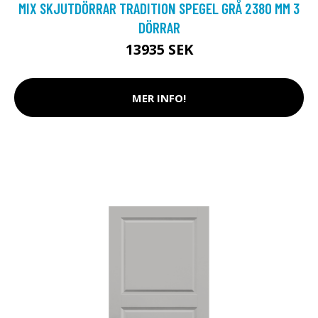
MIX SKJUTDÖRRAR TRADITION SPEGEL GRÅ 2380 MM 3
DÖRRAR
13935 SEK
MER INFO!