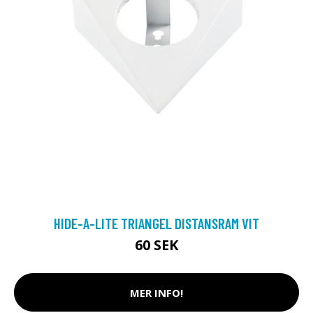
HIDE-A-LITE TRIANGEL DISTANSRAM VIT
60 SEK
MER INFO!