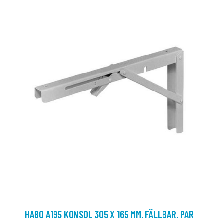
HABO A195 KONSOL 305 X 165 MM, FÄLLBAR, PAR