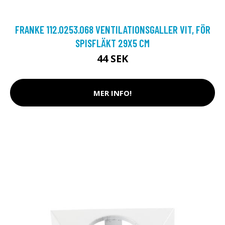
FRANKE 112.0253.068 VENTILATIONSGALLER VIT, FÖR
SPISFLÄKT 29X5 CM
44 SEK
MER INFO!