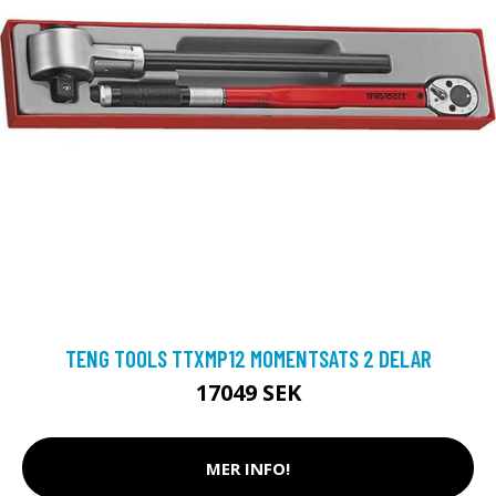
TENG TOOLS TTXMP12 MOMENTSATS 2 DELAR
17049 SEK
MER INFO!