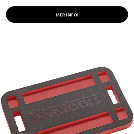
MER INFO!