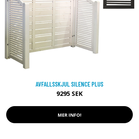
AVFALLSSKJUL SILENCE PLUS
9295 SEK
MER INFO!