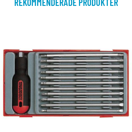
REKOMMENDERADE PRODUKTER