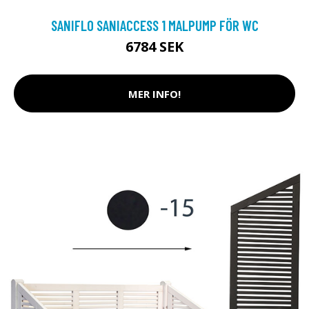
SANIFLO SANIACCESS 1 MALPUMP FÖR WC
6784 SEK
MER INFO!