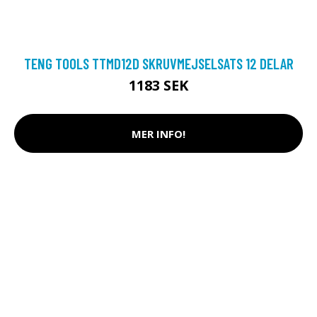
TENG TOOLS TTMD12D SKRUVMEJSELSATS 12 DELAR
1183 SEK
MER INFO!