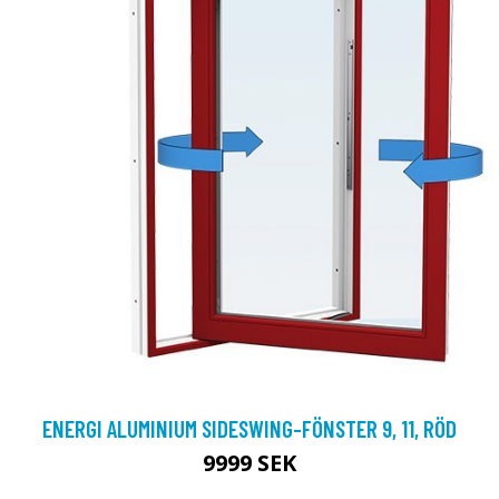
ENERGI ALUMINIUM SIDESWING-FÖNSTER 9, 11, RÖD
9999 SEK