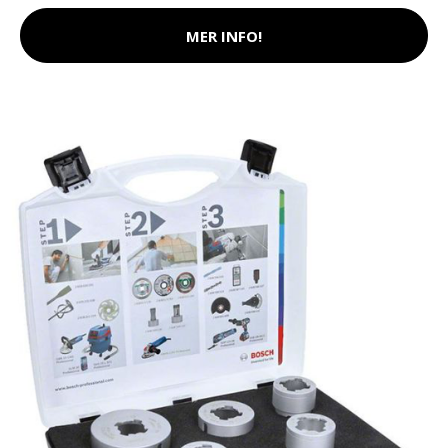
MER INFO!