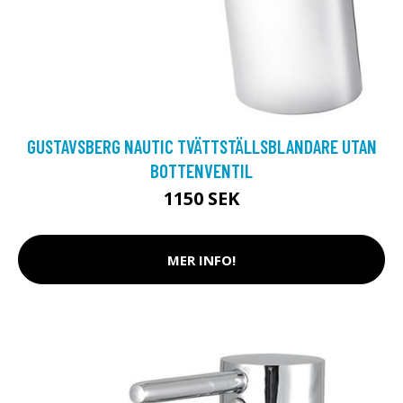
GUSTAVSBERG NAUTIC TVÄTTSTÄLLSBLANDARE UTAN
BOTTENVENTIL
1150 SEK
MER INFO!