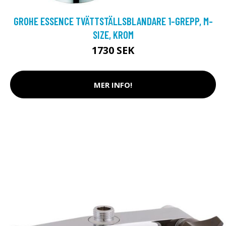
GROHE ESSENCE TVÄTTSTÄLLSBLANDARE 1-GREPP, M-
SIZE, KROM
1730 SEK
MER INFO!