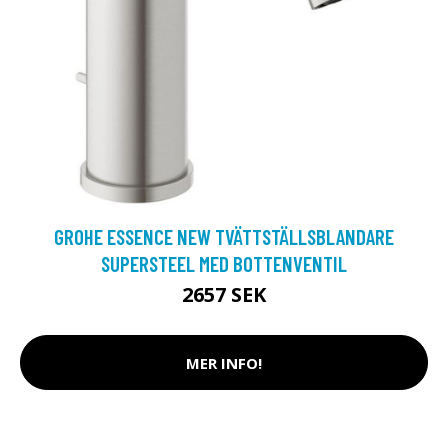
GROHE ESSENCE NEW TVÄTTSTÄLLSBLANDARE
SUPERSTEEL MED BOTTENVENTIL
2657 SEK
MER INFO!