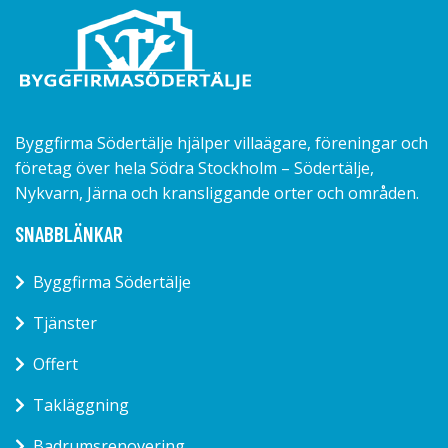
Byggfirma Södertälje hjälper villaägare, föreningar och
företag över hela Södra Stockholm – Södertälje,
Nykvarn, Järna och kransliggande orter och områden.
SNABBLÄNKAR
Byggfirma Södertälje
Tjänster
Offert
Takläggning
Badrumsrenovering