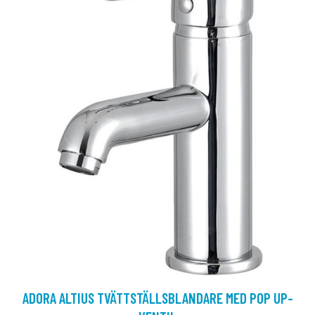
ADORA ALTIUS TVÄTTSTÄLLSBLANDARE MED POP UP-