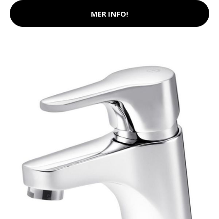
MER INFO!