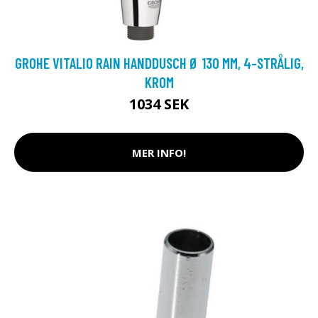
GROHE VITALIO RAIN HANDDUSCH Ø 130 MM, 4-STRÅLIG,
KROM
1034 SEK
MER INFO!