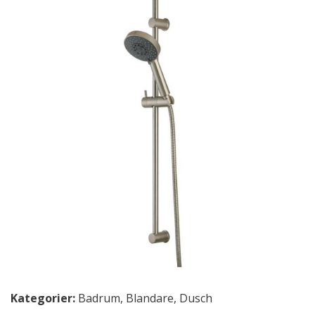
Kategorier:
Badrum
,
Blandare
,
Dusch