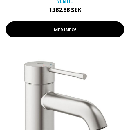
VENTIL
1382.88 SEK
MER INFO!