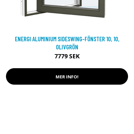
ENERGI ALUMINIUM SIDESWING-FÖNSTER 10, 10,
OLIVGRÖN
7779 SEK
MER INFO!