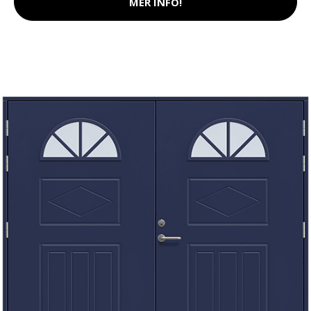
MER INFO!