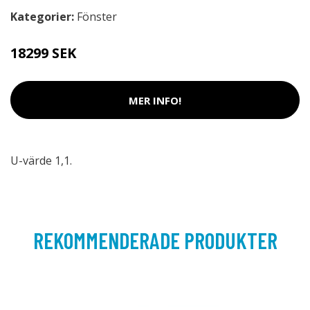
Kategorier:
Fönster
18299 SEK
MER INFO!
U-värde 1,1.
REKOMMENDERADE PRODUKTER