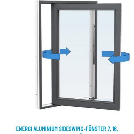
ENERGI ALUMINIUM SIDESWING-FÖNSTER 7, 16,