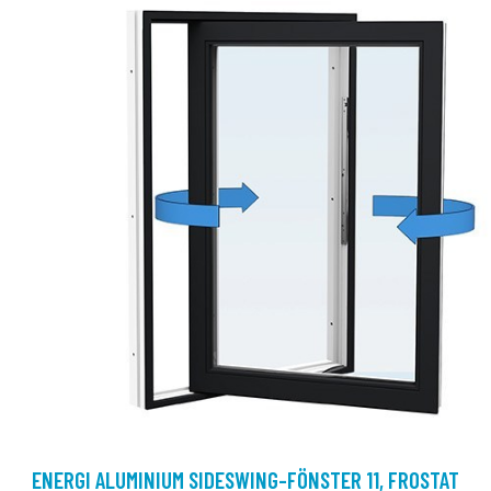
ENERGI ALUMINIUM SIDESWING-FÖNSTER 11, FROSTAT