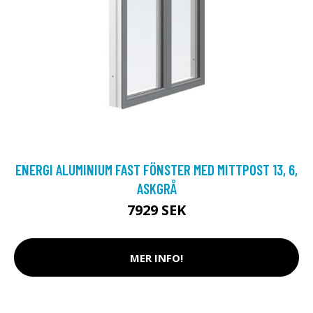
ENERGI ALUMINIUM FAST FÖNSTER MED MITTPOST 13, 6,
ASKGRÅ
7929 SEK
MER INFO!