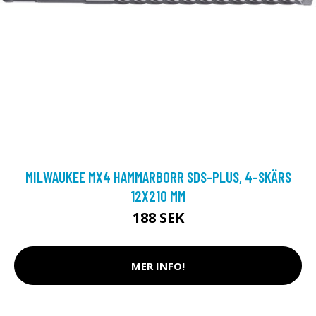
MILWAUKEE MX4 HAMMARBORR SDS-PLUS, 4-SKÄRS
12X210 MM
188 SEK
MER INFO!