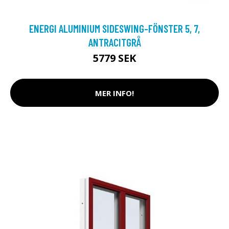
ENERGI ALUMINIUM SIDESWING-FÖNSTER 5, 7,
ANTRACITGRÅ
5779 SEK
MER INFO!