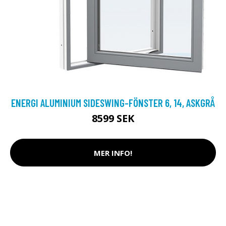
ENERGI ALUMINIUM SIDESWING-FÖNSTER 6, 14, ASKGRÅ
8599 SEK
MER INFO!