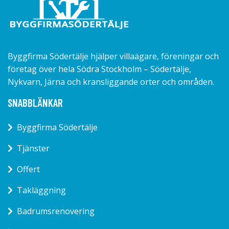
Byggfirma Södertälje hjälper villaägare, föreningar och
företag över hela Södra Stockholm – Södertälje,
Nykvarn, Järna och kransliggande orter och områden.
SNABBLÄNKAR
Byggfirma Södertälje
Tjänster
Offert
Takläggning
Badrumsrenovering