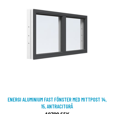
ENERGI ALUMINIUM FAST FÖNSTER MED MITTPOST 14,
15, ANTRACITGRÅ