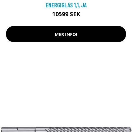
ENERGIGLAS 1,1, JA
10599 SEK
MER INFO!