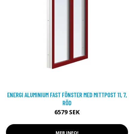
ENERGI ALUMINIUM FAST FÖNSTER MED MITTPOST 11, 7,
RÖD
6579 SEK
MER INFO!