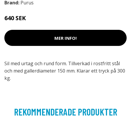
Brand:
Purus
640 SEK
MER INFO!
Sil med urtag och rund form. Tillverkad i rostfritt stål
och med gallerdiameter 150 mm. Klarar ett tryck på 300
kg.
REKOMMENDERADE PRODUKTER