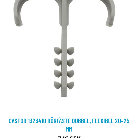
CASTOR 1323410 RÖRFÄSTE DUBBEL, FLEXIBEL 20-25
MM