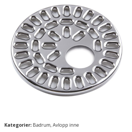
Kategorier:
Badrum
,
Avlopp inne