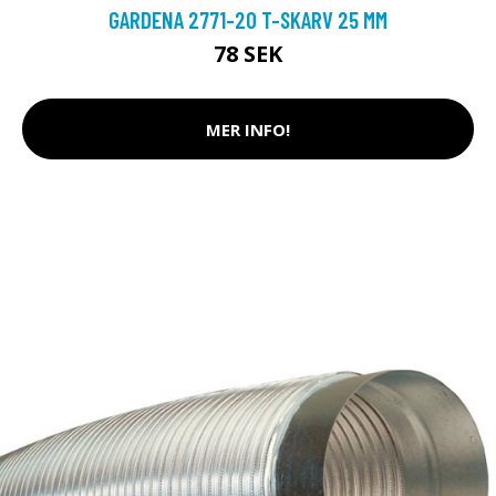
GARDENA 2771-20 T-SKARV 25 MM
78 SEK
MER INFO!