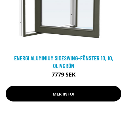
ENERGI ALUMINIUM SIDESWING-FÖNSTER 10, 10,
OLIVGRÖN
7779 SEK
MER INFO!