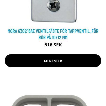
MORA 630216AE VENTILFÄSTE FÖR TAPPVENTIL, FÖR
RÖR PÅ 10/12 MM
516 SEK
MER INFO!