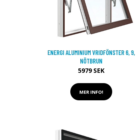
ENERGI ALUMINIUM VRIDFÖNSTER 6, 9,
NÖTBRUN
5979 SEK
MER INFO!