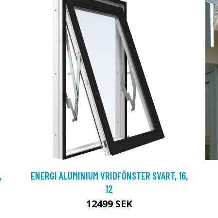
,
ENERGI ALUMINIUM VRIDFÖNSTER SVART, 16,
12
12499 SEK