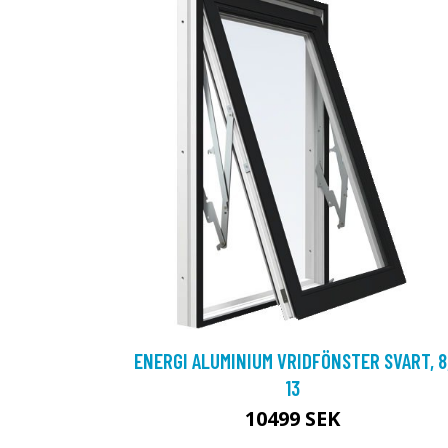
ENERGI ALUMINIUM VRIDFÖNSTER SVART, 8
13
10499 SEK