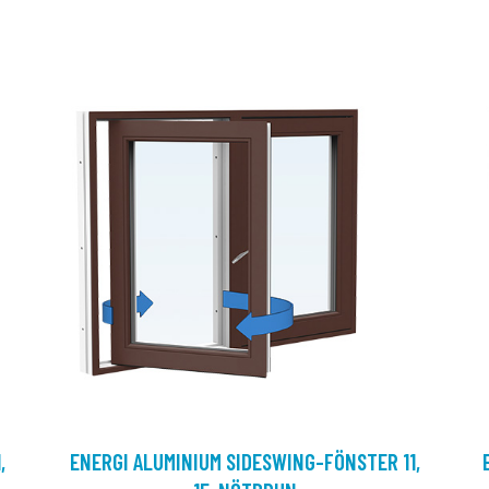
,
ENERGI ALUMINIUM SIDESWING-FÖNSTER 11,