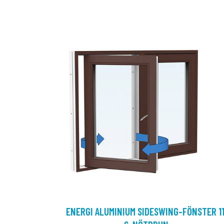
ENERGI ALUMINIUM SIDESWING-FÖNSTER 11