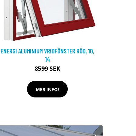
ENERGI ALUMINIUM VRIDFÖNSTER RÖD, 10,
14
8599 SEK
MER INFO!