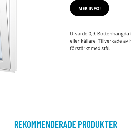
MER INFO!
U-värde 0,9. Bottenhängda 
eller källare. Tillverkade av
förstärkt med stål.
REKOMMENDERADE PRODUKTER