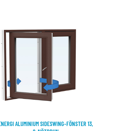
ENERGI ALUMINIUM SIDESWING-FÖNSTER 13,